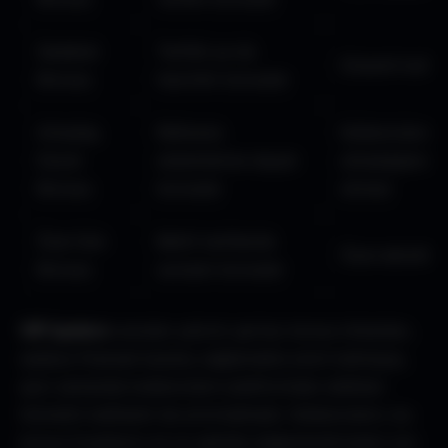
Sadakat
Tarifeli ya da
Düzenli kullanı
Bonusu
hazırlıklı bonuslar
Arkadaş
Referans
Kullanıcıların
Davet
sistemlerine dayalı
arkadaşlarını 
Bonusu
bonuslar
etmesi
Özel Gün
Belirli tarihlerde
Özel etkinlikl
Bonusu
sunulan bonuslar
VIP üyelere
sunulan yatırım şartsız bonus imkanları,
sadece finansal kazanç sağlamakla sınırlı kalmayıp,
aynı zamanda kullanıcıların platformdan aldıkları
hizmetin kalitesini de artırmaktadır. Kullanıcıların, bu
bonus fırsatlarını en iyi şekilde değerlendirmeleri için