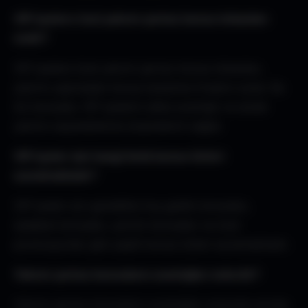
VIP üyelere özel yatırım şartsız bonus imkanları
nedir?
VIP üyelere özel yatırım şartsız bonus imkanları,
yatırım yapmadan bonus kazanma fırsatını sunar. Bu
tür bonuslar, VIP üyelerin daha avantajlı ve esnek
yatırım seçeneklerine erişmelerini sağlar.
VIP üyeler için hangi farklı bonus türleri
sunulmaktadır?
VIP üyeler için genellikle hoş geldin bonusları,
sadakat bonusları, çevrim bonusları ve özel
promosyonlar gibi çeşitli bonus türleri sunulmaktadır.
Yatırım şartsız bonusların avantajları nelerdir?
Yatırım şartsız bonusların avantajları arasında anında