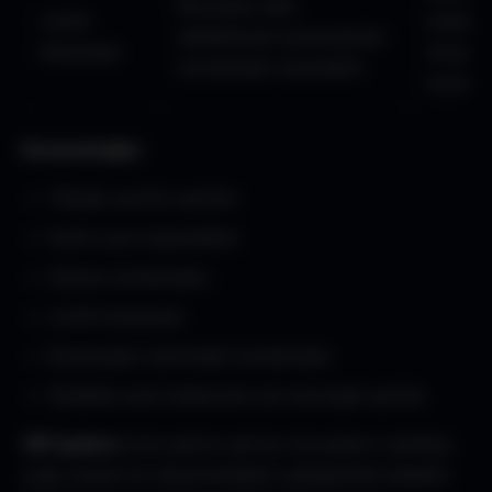
Bonustan elde
Limitli
kullan
edilebilecek kazançlarda
Kazançlar
önce şar
sınırlamalar bulunabilir.
kontrol 
Dezavantajlar:
Yüksek çevirim şartları.
Kısıtlı oyun seçenekleri.
Zaman sınırlamaları.
Limitli kazançlar.
İkramiyeler üzerindeki kısıtlamalar.
Özellikle yeni kullanıcılar için karmaşık şartlar.
VIP üyelere
özel yatırım şartsız bonusların cazibesi,
çoğu zaman bu dezavantajların gölgesinde kalabilir.