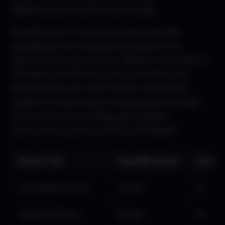
değerlendirmenin yollarını ele alacağız.
Öncelikle, yatırım şartsız bonusların getirdiği
avantajlardan tam anlamıyla yararlanmak için,
kullanıcıların bonus şartlarını dikkatlice okumaları ve
anlamaları önemlidir. Bu şartlar, bonusların nasıl
kullanılacağına dair önemli bilgiler içermektedir.
Özellikle, bonusun hangi oyunlarda geçerli olduğu,
çevrim şartlarının ne olduğu gibi detaylar,
kullanıcıların kazanma oranlarını etkileyebilir.
Bonus Türü
Geçerlilik Süresi
Çevrim 
Hoş Geldin Bonusu
30 gün
3x
Sadakat Bonusu
60 gün
5x