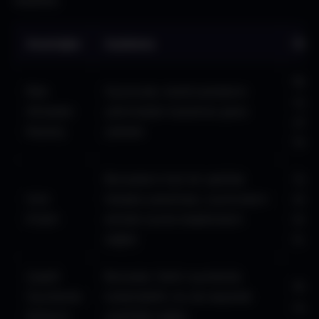
hedefler.
Avantajlar
Açıklama
Örn
Bazı
Risk
Oyuncular, kendi paralarını
oyun
Almadan
yatırmadan kazanma şansı
yüks
Kazanç
yakalar.
kaza
Bonusların hızlı bir şekilde
Oyu
Hızlı
hesaba yansıması, oyuncuların
baş
Erişim
anında oyuna başlamasını
bon
sağlar.
kulla
Çeşitli
Bonuslar, farklı oyunlarda
Slot
Oyunlarda
kullanılabilir, bu da seçenek
oyun
Kullanım
çeşitliliği sağlar.