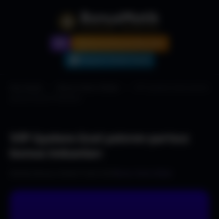
Güncel Deneme Bonusları
Telegram Sohbet Kanalı
Ana Sayfa
»
Bonus Veren Siteler
»
VIP üyelere özel yatırım
şartsız bonus imkanları
VIP üyelere özel yatırım şartsız
bonus imkanları
Deneme Bonusu Siteleri
1 Eylül 2025
Bonus Veren Siteler