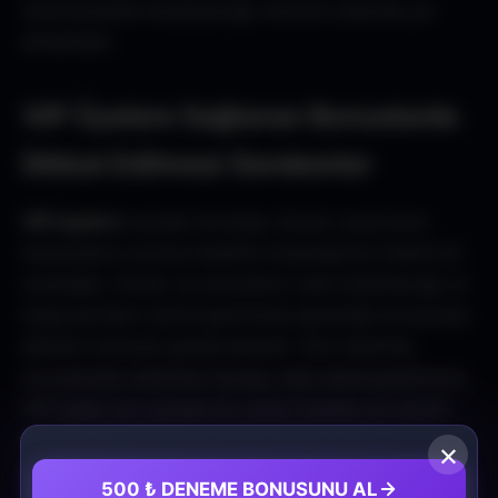
memnuniyetle karşılayacağı unsurlar arasında yer
almaktadır.
VIP Üyelere Sağlanan Bonuslarda
Dikkat Edilmesi Gerekenler
VIP üyelere
sunulan bonuslar, birçok oyuncunun
kazançlarını artırma hedefini kolaylaştıran önemli bir
avantajdır. Ancak, bu bonusların nasıl kullanılacağı ve
hangi şartların yerine getirilmesi gerektiği konusunda
dikkatli olunması gerekmektedir. Aksi takdirde,
bonuslardan beklenen faydayı elde edemeyebilirsiniz.
VIP üyeler için sunulan bu cazip fırsatları en verimli
şekilde kullanabilmek için bazı kritik noktaları göz
×
önünde bulundurmalısınız.
500 ₺ DENEME BONUSUNU AL