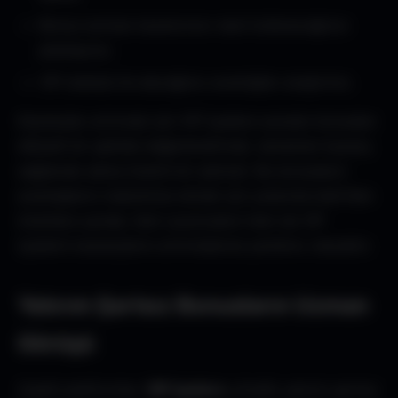
Bonus sonrası kazancınızı nasıl kullanacağınızı
planlayınız.
VIP statüsü ile alacağınız avantajları araştırınız.
Kazançları artırmak için VIP üyelere sunulan bonusları
dikkatli bir şekilde değerlendirmek, tamamen kazanç
sağlamak adına önemli bir adımdır. Bu bonusların
avantajlarını maksimize etmek için yukarıda belirtilen
önerilere uymak, hem oyuncuların hem de VIP
üyelerin kazançlarını artırmalarına yardımcı olacaktır.
Yatırım Şartsız Bonusların Uzman
Görüşü
Çeşitli platformlar,
VIP üyelere
yönelik yatırım şartsız