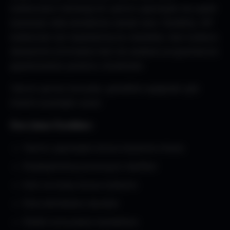
kullanıcıların herhangi bir yatırım yapmadan da çeşitli
kazançlar elde etmelerine olanak tanır. Özellikle, VIP
kullanıcılar için tasarlanmış bu olanaklar, hem kullanıcı
deneyimini artırmakta hem de sadakat programlarının
güçlenmesine yardımcı olmaktadır.
Yatırım şartsız bonuslar, genellikle aşağıdaki gibi
önemli avantajlar sunar:
Öne Çıkan Özellikler:
Yatırım yapmadan bonus kazanma imkanı
Özelleştirilmiş promosyon teklifleri
Hızlı ve kolay bonus kullanımı
Özel etkinliklere davetler
Ödüllü turnuvalara katılabilme