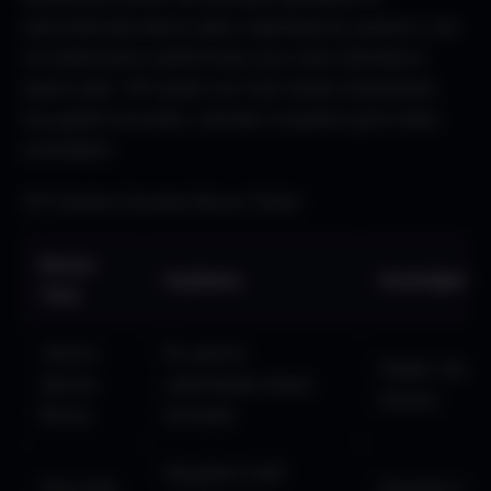
yatırımlarında ekstra işlem yapmalarına yardımcı olur
ve kullanıcıların platformda uzun süre kalmalarını
teşvik eder. VIP üyeler için özel olarak düzenlenen
hoş geldin bonusları, standart koşullara göre daha
avantajlıdır.
VIP Üyelere Sunulan Bonus Türleri
Bonus
Açıklama
Avantajları
Türü
Yatırım
İlk yatırım
Düşük risk, y
Şartsız
yapılmadan alınan
kazanç
Bonus
bonuslar
Kayıpların belli
Para İade
Kayıpların mi