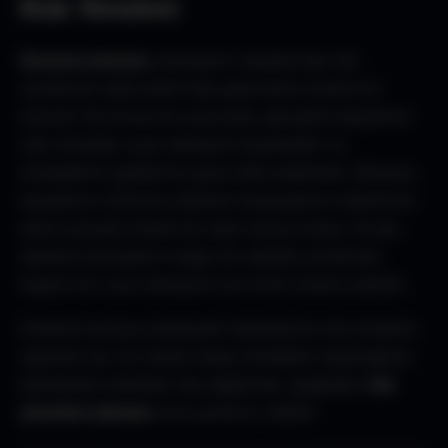
Risk Yönetimi
Deneme bonusu
, blackjack masalarında risk
yönetimini daha etkili hale getirmenin önemli bir
aracıdır. Bu bonus ile oyuncular, gerçekte kaybetme
riski olmadan oyun deneyimi kazanabilir ve
stratejilerini geliştirme şansı elde edebilirler. Böylece,
kayıplarını minimize ederken kazançlarını maksimize
etme yolunda önemli bir adım atmış olurlar. Ancak,
deneme bonuslarını doğru bir şekilde yönetmek,
başarılı bir oyun deneyimi için kritik öneme sahiptir.
Deneme bonusu kullanarak blackjackte risk yönetimi
yapmak için, ilk olarak hangi stratejileri seçeceğinizi
belirlemek önemlidir. Bu bağlamda, aşağıdaki
risk
yönetimi adımları
size yardımcı olabilir: