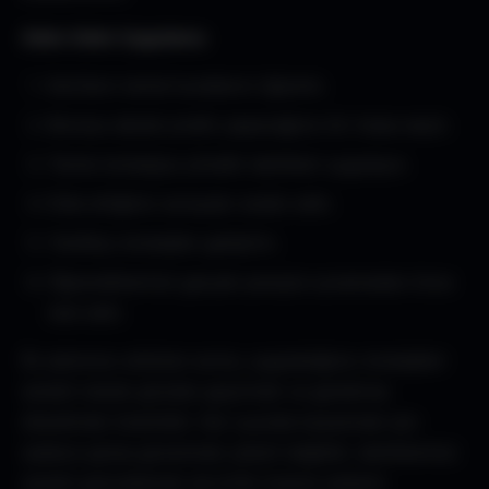
Adım Adım Uygulama
Kartların temel kurallarını öğrenin.
Bonusu alarak pratik yapacağınız bir masa seçin.
Temel stratejiye yönelik taktikleri uygulayın.
Elde ettiğiniz sonuçları analiz edin.
Yenilikçi stratejiler geliştirin.
Öğrendiklerinizi gerçek parayla oynamadan önce
test edin.
İlk adımınızı attıktan sonra, uyguladığınız stratejileri
sürekli olarak gözden geçirmek ve gerekirse
düzeltmek önemlidir. Her oyunda kazanmak için
sadece şansa güvenmek yeterli değildir, taktiklerinizi
sürekli güncellemek de kritik öneme sahiptir.