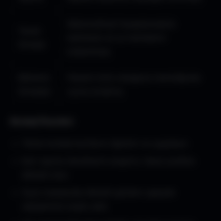
Matematiksel hesaplamalarla
Temel
belirlenen en iyi hamlelerin
Strateji
kullanılması.
Bekleme
Paketin kötü olduğuna inanıldığında
Stratejisi
oyunu bırakma.
Strateji Önerileri
Temel strateji kartlarını öğrenin ve uygulayın.
Kart sayma tekniklerini araştırın, fakat pratikte
dikkatli olun.
Oyun masasında dikkatli gözlem yaparak
rakiplerinizi analiz edin.