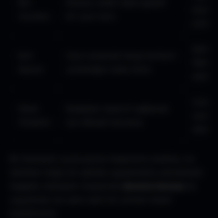
İleri
Kazanç odaklı daha agresif
kazan
Viyolans
bir oyun tarzı.
potansi
Şans
Kart
Oyun sırasında hangi kartların
faktör
Sayma
oynandığını takip etme.
azaltır.
Uzun s
Paket
Budjeden tasarruf sağlamak
oyun
Yönetimi
için dikkatli harcama.
deneyi
Bir blackjack oyuncusunun başarısının anahtarı, bu
taktikleri doğru bir şekilde uygulamakta yatmaktadır.
Aşağıda, blackjack masasında
deneme bonusu
ile
uygulamak için adım adım bir yöntem listesi
bulabilirsiniz: