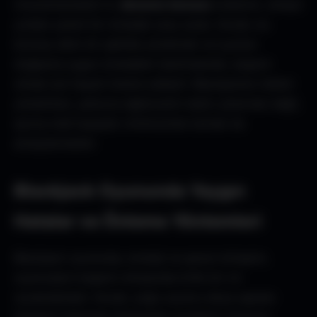
Unutulmamalıdır ki,
deneme bonusu
kullanımı, dolaylı
yoldan yararlı bir stratejik araç sunar. Ancak, bu
bonusu etkin bir şekilde yönetmek ve oyunun
doğasına uygun stratejileri benimsemek, başarılı
olmak için hayati öneme sahiptir. Blackjackte riskleri
yönetirken, yalnızca eğlencenin tadını çıkarmak değil,
ayrıca mali kayıpları minimumda tutmak da
amaçlanmalıdır.
Blackjack Oyununda Yaygın
Hatalar ve Önleme Yöntemleri
Blackjack oyununda, strateji ve şansın birleşimi,
oyuncuların başarılı olmasında kritik bir rol
oynamaktadır. Ancak, çoğu oyuncu sıkça yapılan