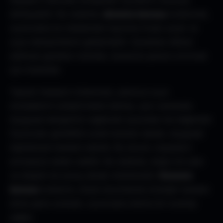
hataların farkında olmayarak oyunlarını olumsuz
etkileyebilir. Bu nedenle,
deneme bonusu
kullanmak,
oyunculara bu hatalardan kaçınma fırsatı sunar ve
oyun deneyimlerini geliştirebilir. Oynarken dikkat
edilmesi gereken noktalar, kazanma şansını artırmak
için önemlidir.
Yapılan hataların önlenmesi, yalnızca oyun
stratejilerini iyileştirmekle kalmaz, aynı zamanda
duygusal dengemizi sağlamak açısından da değerlidir.
Oyuncular genellikle acele kararlar alarak, duygusal
tepkileriyle hareket ederler. Bu durum, kayıpların
artmasına neden olabilir. Bu nedenle, doğru bir plan
ve disiplin ile sonuç almak mümkündür.
Deneme
bonusu
kullanımı, böyle durumlarda stratejik hareket
etme şansı sunarak, oyunculara ekstra bir avantaj
sağlar.