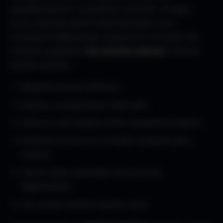
yapabileceklerini vurgulamak önemlidir. Örneğin,
bonus alanında yeterli bilgi edinmeden oyun
oynamaya başlamamak, kayıplarınızı artırabilir. Bu
noktada, aşağıdaki
risk yönetimi adımları
oldukça
faydalı olacaktır:
Başlama bütçesi belirleyin.
Kazanç ve kayıplarınızı takip edin.
Daha az riskli (düşük limitli) masalarda başlayın.
Deneme bonusunuzu stratejik hedeflere göre
kullanın.
Tekrar bahis yapmadan önce durumu
değerlendirin.
Her zaman mantıklı kararlar verin.