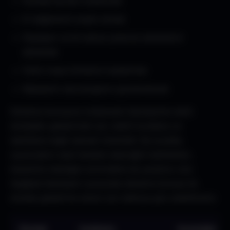
Strateji kartları kullanmak
El değerlerini analiz etmek
Paylaşım ve iki katına çıkarma taktiklerini
denemek
Farklı masa limitlerini keşfetmek
Rakiplerin davranışlarını gözlemlemek
Deneme bonusunu kullanarak blackjackte etkili
stratejiler geliştirmek için, belirli kurallara ve
taktiklere bağlı kalmak önemlidir. Bu kurallar,
oyuncuların nasıl hareket edeceğini belirlerken,
kazanma olasılığını artırmakta da yardımcı olur.
Aşağıda blackjack oyununda deneme bonusu ile
strateji geliştirme süreci için tabloya göz atabilirsiniz:
Strateji
Açıklama
Avantajlar