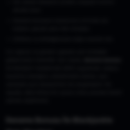
Her zaman bütçenizi yönetin, kayıpları kontrol
altında tutun.
Deneme bonusunu kazancınızı artırmak için
kullanın, gerçek para riski olmadan.
Çiftleme ve böldüğünüzde doğru kararlar alın.
Cur septum ve gözlem yaparak yeni stratejiler
geliştirmeniz önemlidir. Son olarak,
deneme bonusu
ile blackjack masalarında taktik uygulamak, sadece
kazanma olasnğınız yükseltmekle kalmaz, aynı
zamanda oyun deneyiminizi de zenginleştirir. Bu
sayede, daha bilinçli bir oyuncu olma yolunda önemli
adımlar atabilirsiniz.
Deneme Bonusu İle Blackjackte