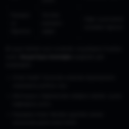
Paylaşım
Tecrübe
Diğer oyunculardan 
ve
paylaşımı
stratejiler öğrenme
Öğrenme
sağlar
Bir grup halinde oyun oynamak, sosyalleşme fırsatları
sunar.
Sosyal Oyun Avantajları
aşağıdaki gibi
sıralanabilir:
Ortak Hedef: Oyuncular arasında dayanışmanın
oluşmasına yardımcı olur.
Motivasyon: Diğerlerinden aldığınız destek, oyuna
bağlılığınızı artırır.
Paylaşılan Anılar: Beraber geçirilen zaman
sonucunda güzel anılar birikir.