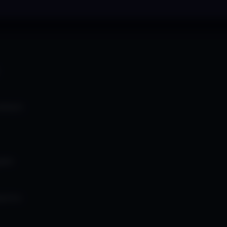
yaklaşım
eleri
aştırma