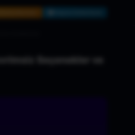
Deneme Bonusları
Telegram Sohbet Kanalı
sino Karşılaştırması
vrimsiz Seçenekler ve