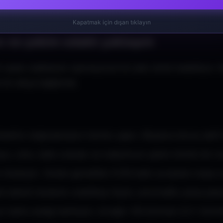
i, katkı oranı ve belge ihtiyacı nasıl işler?
Kapatmak için dışarı tıklayın
nı ve çekim odaklı yaklaşım
24 saate odaklanan operasyonel bir plan eksik kalabiliyor. 
ek bir akışa bağlamak.
telefon doğrulamasını hemen yapın. Böylece bonus aktif 
sı, süre, katkı oranları ve maksimum çekim limitini bir no
 listeleyin. Slotlar genellikle %100 katkı sunarken masa v
 bahisli testlerle volatiliteyi ölçün; anormallik yoksa pl
ahis aralığı belirleyin; örneğin 100 birimde 0,5–1 biriml