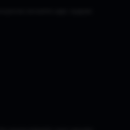
reçlerinde izlenebilirlik sağlar. Aşağıdaki