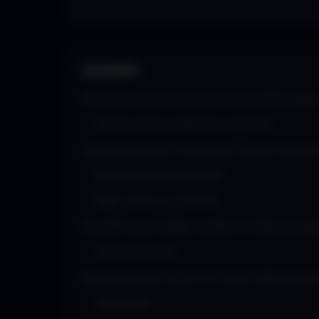
İçindekiler
Deneme bonusu: temel kavramlar ve 2026 odağı
Kullanıcı niyeti ve beklenen yanıt türleri
İçerik boşluğu: ilk 24 saat planı ve çekim odaklı 
İlk 24 saat planı (adım adım)
Belge, çekim ve hız faktörü
Güvenilir casino siteleri: denetim ve kalite gösterg
Hızlı kontrol listesi
Deneme bonusu veren en iyi casino siteleri karşıl
Tablo notları