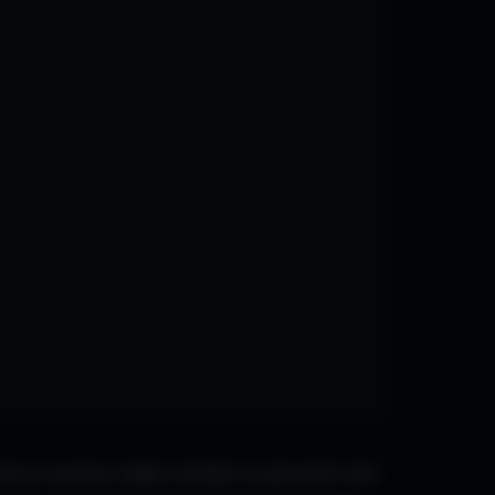
a bu avantaj, doğru strateji ve güvenilir site