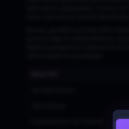
yapma şansını yakalayabilirler. Forumlar, aynı
olumlu veya olumsuz durumlar hakkında bil
Bonuslar, genellikle oyuncuların bahis siteler
güncel ve doğru bir şekilde aktarılması, oyuncu
bilgilerin karşılaştırılması, kullanıcılar için
önemli noktalar da bulunmaktadır.
Bonus Türü
Hoş Geldin Bonusu
Yatırım Bonusu
Kaybettiklerinizin Geri Ödemesi