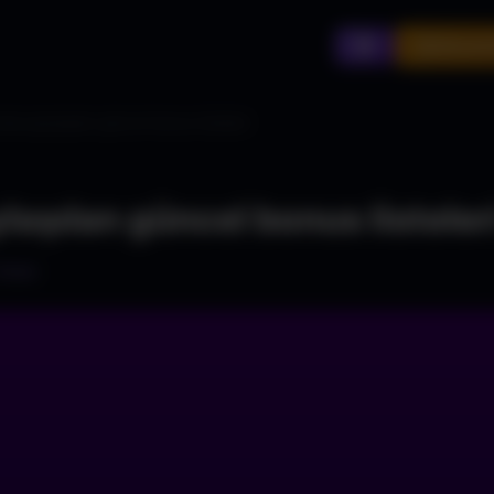
Güncel 
da paylaşılan güncel bonus listeleri
laşılan güncel bonus listeler
iteler