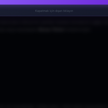
%20
Kapatmak için dışarı tıklayın
llanıcıların bilinçli bir şekilde hareket etmelerini sağlar
da sıkça karşılaşılan
Bonus Türleri
listelenmiştir:
 yer tutmaktadır. Kullanıcıların, farklı bahis seçenekleri