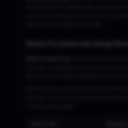
forumları aktif bir şekilde takip etmeleri ge
oyuncu deneyimi açısından da en iyi seçenekleri
kaynağı olma özelliği taşımaktadır.
Bahis Forumlarında Hangi Bonu
Bahis forumlarında
, bahis severlerin yararl
artırmak ve kazançlarını artırmak amacıyla sun
Böylece, en avantajlı fırsatlardan yararlanma
Bahis forumları, kullanıcıların deneyimlerini p
yerlerdir. Oyuncular, bu platformlar aracılığıy
kararları almayı sağlar.
Bonus Türü
Açıklama