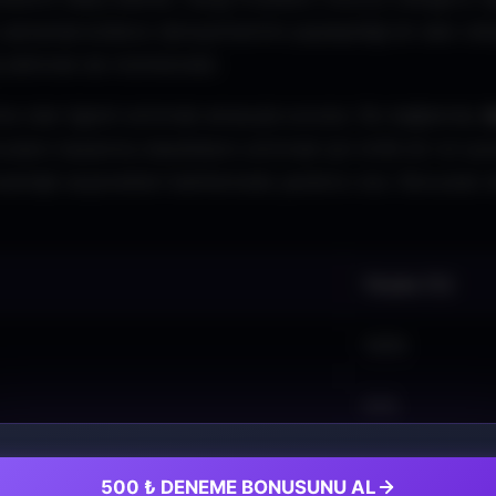
 zamanda kullanıcı deneyimlerinin paylaşıldığı bir alan old
gi edinmek de mümkündür.
ine olan ilgisini artırmak amacıyla sunulur. Bu bağlamda,
b
ların kazanma olasılıklarını artırmak için kritik bir rol oy
 en avantajlı seçenekleri belirlemede yardımcı olur. Bonuslar
Yüzde (%)
100%
50%
%10
500 ₺ DENEME BONUSUNU AL