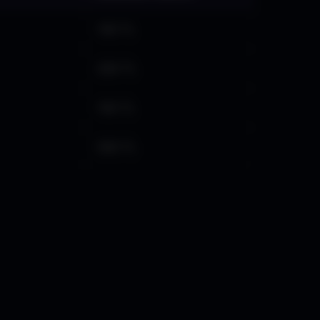
100 TL
200 TL
100 TL
500 TL