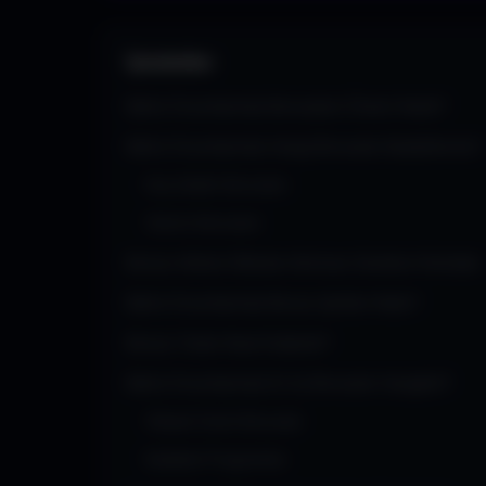
İçindekiler
Bahis Forumlarında Bonusların Önemi Nedir?
Bahis Forumlarında Hangi Bonusları Bulabilirsiniz?
Hoş Geldin Bonusları
Yatırım Bonusları
Bonus Alırken Dikkate Alınması Gereken Noktalar
Bahis Forumlarında Bonus Şartları Neler?
Bonus Turları Nasıl Kullanılır?
Bahis Forumlarında En İyi Bonuslar Hangileri?
Yüksek Oranlı Bonuslar
Sadakat Programları