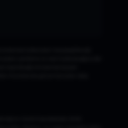
umlarında kullanıcıların karşılaşabileceği
usların şartlarına ve nasıl kullanılacağına dair
ıl kaçınılacağı konularında ipuçları
ahis forumlarında güncel bonusları takip
ileceği en önemli kaynaklardan biridir.
öğrenebilir. Böylece, en uygun koşullarla bahis