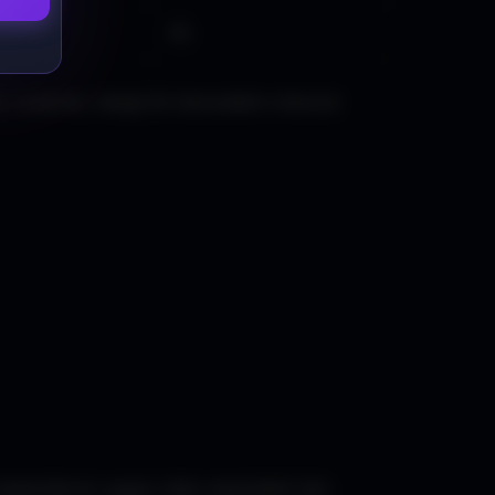
4x
. Bu nedenle, hangi tür bonusların mevcut
 arasında en uygun olanı seçmeleri için