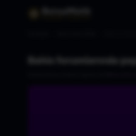
Ana Sayfa
»
Bonus Veren Siteler
»
Bahis forumların
Bahis forumlarında pay
Deneme Bonusu Siteleri
31 Ağustos 2025
Bonus Veren S